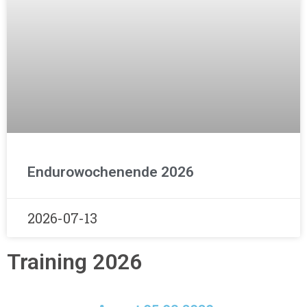
Endurowochenende 2026
2026-07-13
Training 2026