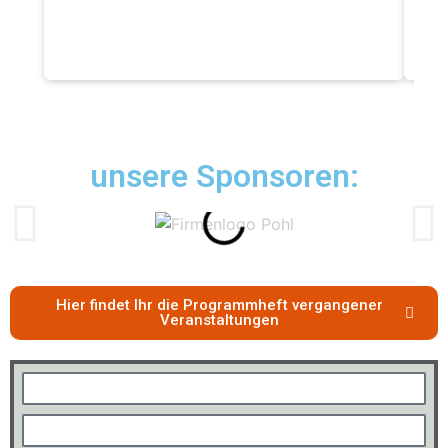
unsere Sponsoren:
Hier findet Ihr die Programmheft vergangener
Veranstaltungen