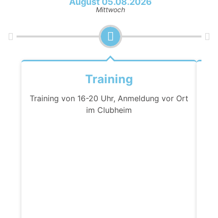
August 05.08.2026
Mittwoch
Training
Training von 16-20 Uhr, Anmeldung vor Ort
im Clubheim