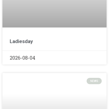
Ladiesday
2026-08-04
NEWS