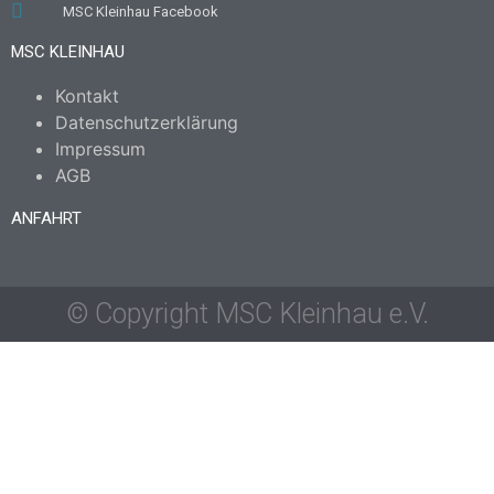
MSC Kleinhau Facebook
MSC KLEINHAU
Kontakt
Datenschutzerklärung
Impressum
AGB
ANFAHRT
© Copyright MSC Kleinhau e.V.