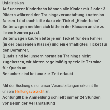
Unfallrisiken.
Auf unserer Kinderbahn können alle Kinder mit 2 oder 3
Rädern während der Trainingsveranstaltung kostenlos
fahren. Löst euch bitte dazu ein Ticket „Kinderbahn“
Seitenwagen melden sich bitte in der Klassen an die zu
Ihrem können passt.
Seitenwagen kaufen bitte je ein Ticket für den Fahrer
(in der passenden Klasse) und ein ermäßigtes Ticket für
den Beifahrer.
Quads sind bei unsern normalen Trainings nicht
zugelassen, wir bieten regelmäßig spezielle Termine
für Quads an.
Besucher sind bei uns zur Zeit erlaubt.
Mit der Buchung einer unser Veranstaltungen erkennt Ihr
unsern
Haftungsverzicht
an.
Achtung!!! Die Anmeldung schließt immer 24 Stunden
vor Begin der Veranstaltung