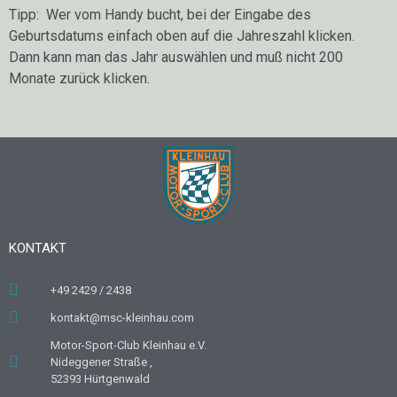
Tipp: Wer vom Handy bucht, bei der Eingabe des
Geburtsdatums einfach oben auf die Jahreszahl klicken.
Dann kann man das Jahr auswählen und muß nicht 200
Monate zurück klicken.
KONTAKT
+49 2429 / 2438
kontakt@msc-kleinhau.com
Motor-Sport-Club Kleinhau e.V.
Nideggener Straße ,
52393 Hürtgenwald