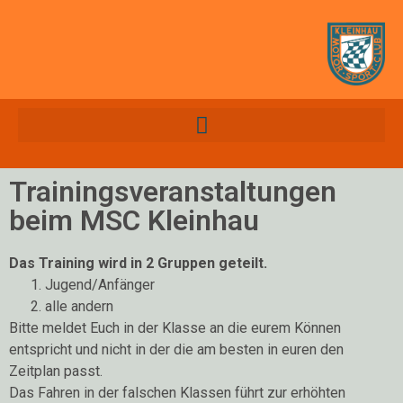
Trainingsveranstaltungen
beim MSC Kleinhau
Das Training wird in 2 Gruppen geteilt.
Jugend/Anfänger
alle andern
Bitte meldet Euch in der Klasse an die eurem Können
entspricht und nicht in der die am besten in euren den
Zeitplan passt.
Das Fahren in der falschen Klassen führt zur erhöhten