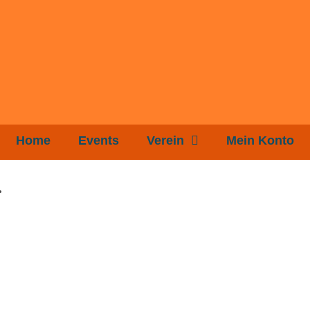
Home
Events
Verein
Mein Konto
.